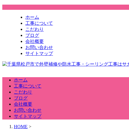
ホーム
工事について
こだわり
ブログ
会社概要
お問い合わせ
サイトマップ
ホーム
工事について
こだわり
ブログ
会社概要
お問い合わせ
サイトマップ
HOME
>