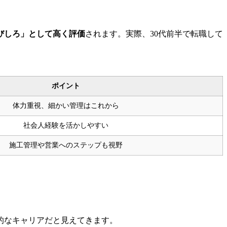
びしろ」として高く評価
されます。実際、30代前半で転職して
ポイント
体力重視、細かい管理はこれから
社会人経験を活かしやすい
施工管理や営業へのステップも視野
的なキャリアだと見えてきます。