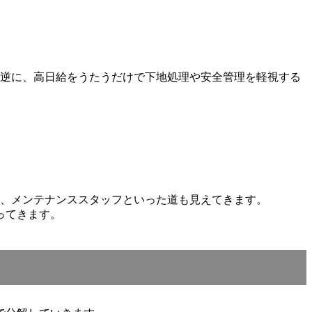
。逆に、高日給をうたうだけで下地処理や安全管理を軽視する
業、メンテナンススタッフといった道も見えてきます。
ってきます。