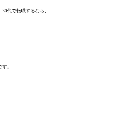
30代で転職するなら、
です。