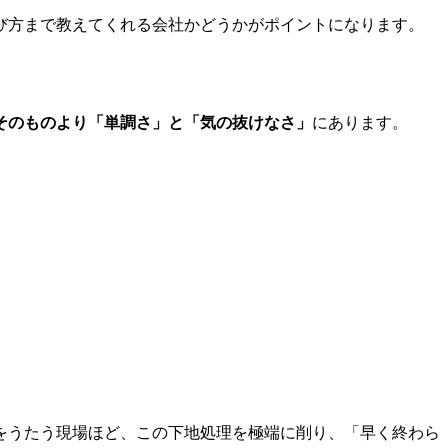
び方まで教えてくれる会社かどうかがポイントになります。
そのものより「単調さ」と「気の抜けなさ」
にあります。
をうたう現場ほど、この下地処理を極端に削り、「早く終わら