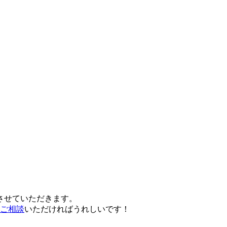
させていただきます。
ご相談
いただければうれしいです！