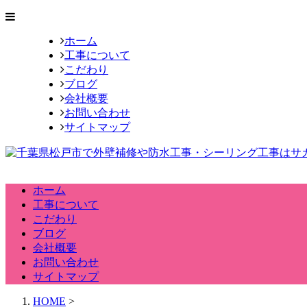
ホーム
工事について
こだわり
ブログ
会社概要
お問い合わせ
サイトマップ
ホーム
工事について
こだわり
ブログ
会社概要
お問い合わせ
サイトマップ
HOME
>