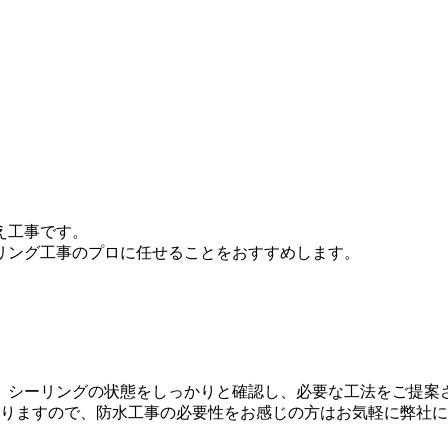
え工事です。
リング工事のプロに任せることをおすすめします。
。
、シーリングの状態をしっかりと確認し、必要な工法をご提案
おりますので、防水工事の必要性をお感じの方はお気軽に弊社に