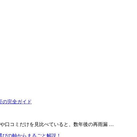
金表や口コミだけを見比べていると、数年後の再雨漏 …