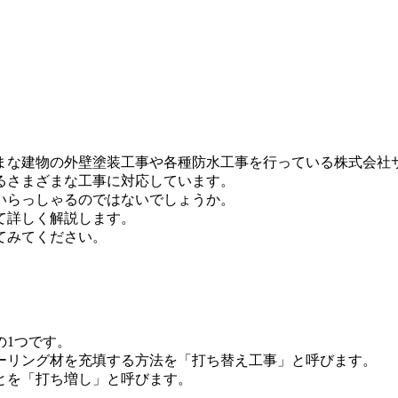
まな建物の外壁塗装工事や各種防水工事を行っている株式会社
るさまざまな工事に対応しています。
いらっしゃるのではないでしょうか。
て詳しく解説します。
てみてください。
の1つです。
ーリング材を充填する方法を「打ち替え工事」と呼びます。
とを「打ち増し」と呼びます。