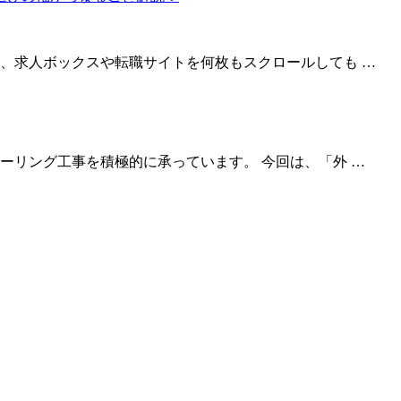
、求人ボックスや転職サイトを何枚もスクロールしても …
ーリング工事を積極的に承っています。 今回は、「外 …