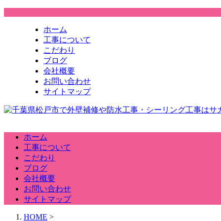
ホーム
工事について
こだわり
ブログ
会社概要
お問い合わせ
サイトマップ
ホーム
工事について
こだわり
ブログ
会社概要
お問い合わせ
サイトマップ
HOME
>