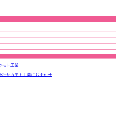
会社サカモト工業におまかせ