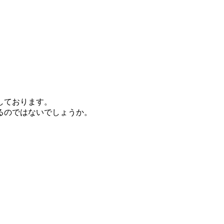
しております。
るのではないでしょうか。