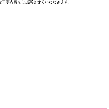
な工事内容をご提案させていただきます。