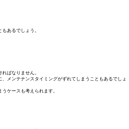
ともあるでしょう。
ければなりません。
うに、メンテナンスタイミングがずれてしまうこともあるでしょ
まうケースも考えられます。