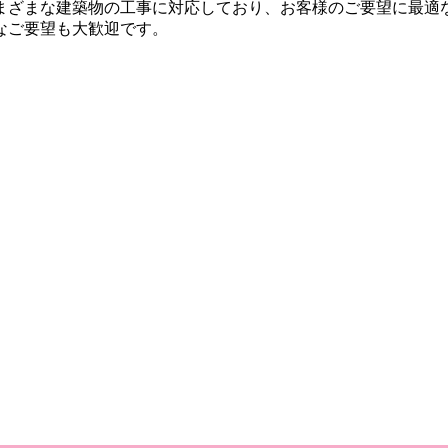
まざまな建築物の工事に対応しており、お客様のご要望に最適
なご要望も大歓迎です。