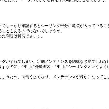
までしっかり確認するとシーリング部分に亀裂が入っているこ
ることもあるのではないでしょうか。
った問題は解消できます。
ングがずれてしまい、定期メンテナンスを結構な頻度で行わな
はずなのに、4年目に外壁塗装、5年目にシーリングというよ
しまうため、面倒くさくなり、メンテナンスが疎かになってし
。