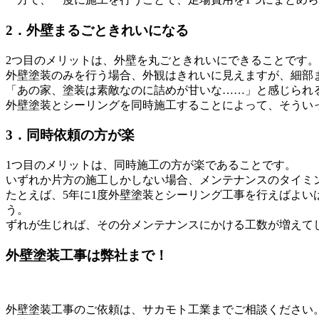
2．外壁まるごときれいになる
2つ目のメリットは、外壁を丸ごときれいにできることです。
外壁塗装のみを行う場合、外観はきれいに見えますが、細部
「あの家、塗装は素敵なのに詰めが甘いな……」と感じられ
外壁塗装とシーリングを同時施工することによって、そうい
3．同時依頼の方が楽
1つ目のメリットは、同時施工の方が楽であることです。
いずれか片方の施工しかしない場合、メンテナンスのタイミ
たとえば、5年に1度外壁塗装とシーリング工事を行えばよい
う。
ずれが生じれば、その分メンテナンスにかける工数が増えて
外壁塗装工事は弊社まで！
外壁塗装工事のご依頼は、サカモト工業までご相談ください