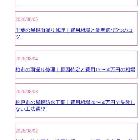
2026/08/05
千葉の屋根雨漏り修理｜費用相場と業者選び5つのコ
ツ
2026/08/04
柏市の雨漏り修理｜原因特定と費用15〜50万円の相場
2026/08/03
松戸市の屋根防水工事｜費用相場20〜60万円で失敗し
ない工法選び
2026/08/02