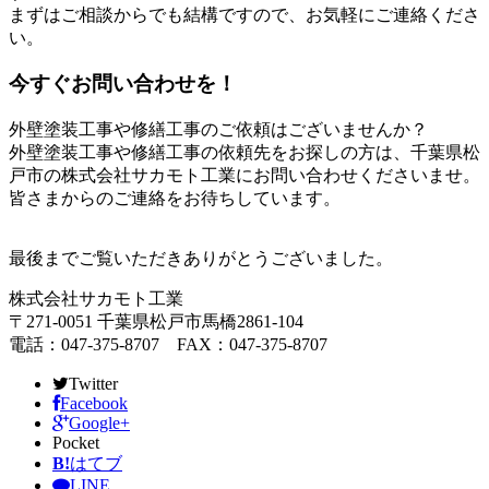
まずはご相談からでも結構ですので、お気軽にご連絡くださ
い。
今すぐお問い合わせを！
外壁塗装工事や修繕工事のご依頼はございませんか？
外壁塗装工事や修繕工事の依頼先をお探しの方は、千葉県松
戸市の株式会社サカモト工業にお問い合わせくださいませ。
皆さまからのご連絡をお待ちしています。
最後までご覧いただきありがとうございました。
株式会社サカモト工業
〒271-0051 千葉県松戸市馬橋2861-104
電話：047-375-8707 FAX：047-375-8707
Twitter
Facebook
Google+
Pocket
B!
はてブ
LINE