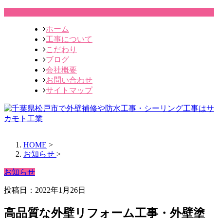
ホーム
工事について
こだわり
ブログ
会社概要
お問い合わせ
サイトマップ
HOME
>
お知らせ
>
お知らせ
投稿日：2022年1月26日
高品質な外壁リフォーム工事・外壁塗