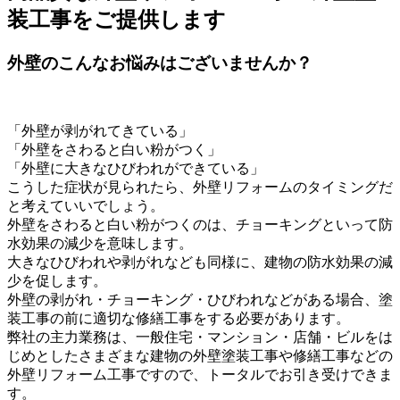
装工事をご提供します
外壁のこんなお悩みはございませんか？
「外壁が剥がれてきている」
「外壁をさわると白い粉がつく」
「外壁に大きなひびわれができている」
こうした症状が見られたら、外壁リフォームのタイミングだ
と考えていいでしょう。
外壁をさわると白い粉がつくのは、チョーキングといって防
水効果の減少を意味します。
大きなひびわれや剥がれなども同様に、建物の防水効果の減
少を促します。
外壁の剥がれ・チョーキング・ひびわれなどがある場合、塗
装工事の前に適切な修繕工事をする必要があります。
弊社の主力業務は、一般住宅・マンション・店舗・ビルをは
じめとしたさまざまな建物の外壁塗装工事や修繕工事などの
外壁リフォーム工事ですので、トータルでお引き受けできま
す。