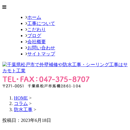
ホーム
工事について
こだわり
ブログ
会社概要
お問い合わせ
サイトマップ
HOME
>
コラム
>
防水工事
>
投稿日：2023年6月18日