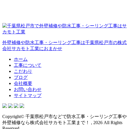
外壁補修や防水工事・シーリング工事は千葉県松戸市の株式
会社サカモト工業におまかせ
ホーム
工事について
こだわり
ブログ
会社概要
お問い合わせ
サイトマップ
Copyright© 千葉県松戸市などで防水工事・シーリング工事や
外壁補修なら株式会社サカモト工業まで！ , 2026 All Rights
Reserved.