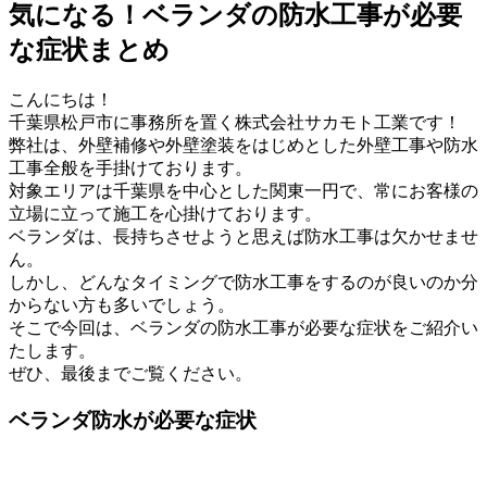
気になる！ベランダの防水工事が必要
な症状まとめ
こんにちは！
千葉県松戸市に事務所を置く株式会社サカモト工業です！
弊社は、外壁補修や外壁塗装をはじめとした外壁工事や防水
工事全般を手掛けております。
対象エリアは千葉県を中心とした関東一円で、常にお客様の
立場に立って施工を心掛けております。
ベランダは、長持ちさせようと思えば防水工事は欠かせませ
ん。
しかし、どんなタイミングで防水工事をするのが良いのか分
からない方も多いでしょう。
そこで今回は、ベランダの防水工事が必要な症状をご紹介い
たします。
ぜひ、最後までご覧ください。
ベランダ防水が必要な症状