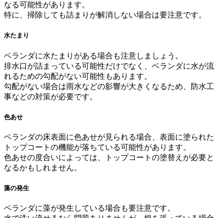
なる可能性があります。
特に、掃除しても詰まりが解消しない場合は要注意です。
水たまり
ベランダに水たまりがある場合も注意しましょう。
排水口が詰まっている可能性だけでなく、ベランダに水が流
れるための勾配がない可能性もあります。
勾配がない場合は雨水などの影響が大きくなるため、防水工
事などの対策が必要です。
色あせ
ベランダの床表面に色あせが見られる場合、表面に塗られた
トップコートの機能が落ちている可能性があります。
色あせの度合いによっては、トップコートの塗替えが必要と
なるかもしれません。
藻の発生
ベランダに藻が発生している場合も要注意です。