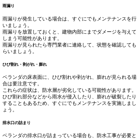
雨漏り
雨漏りが発生している場合は、すぐにでもメンテナンスを行
いましょう。
雨漏りを放置しておくと、建物内部にまでダメージを与えて
しまう可能性があります。
雨漏りが見られたら専門業者に連絡して、状態を確認しても
らいましょう。
ひび割れ・剥がれ・膨れ
ベランダの床表面に、ひび割れや剥がれ、膨れが見られる場
合は要注意です。
これらの症状は、防水層が劣化している可能性があります。
ひび割れ部分などから雨水が侵入したり、膨れが破裂したり
することもあるため、すぐにでもメンテナンスを実施しまし
ょう。
排水口の詰まり
ベランダの排水口が詰まっている場合も、防水工事が必要と